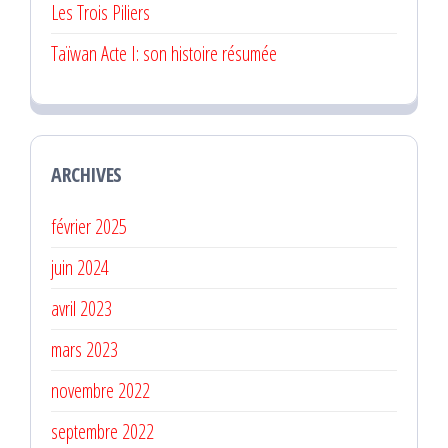
Les Trois Piliers
Taïwan Acte I: son histoire résumée
ARCHIVES
février 2025
juin 2024
avril 2023
mars 2023
novembre 2022
septembre 2022