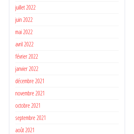
juillet 2022
juin 2022
mai 2022
avril 2022
février 2022
janvier 2022
décembre 2021
novembre 2021
octobre 2021
septembre 2021
août 2021