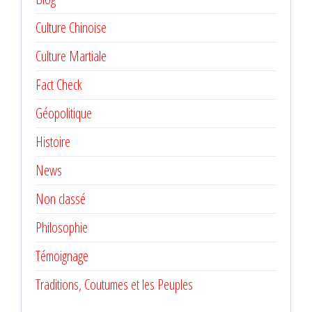
Culture Chinoise
Culture Martiale
Fact Check
Géopolitique
Histoire
News
Non classé
Philosophie
Témoignage
Traditions, Coutumes et les Peuples