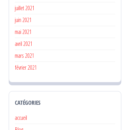
juillet 2021
juin 2021
mai 2021
avril 2021
mars 2021
février 2021
CATÉGORIES
accueil
Blog