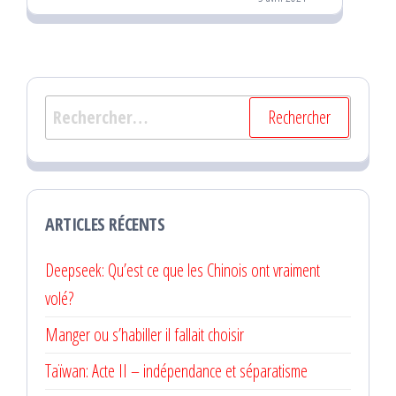
Rechercher :
ARTICLES RÉCENTS
Deepseek: Qu’est ce que les Chinois ont vraiment
volé?
Manger ou s’habiller il fallait choisir
Taïwan: Acte II – indépendance et séparatisme