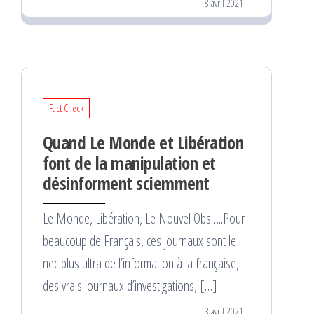
8 avril 2021
Fact Check
Quand Le Monde et Libération
font de la manipulation et
désinforment sciemment
Le Monde, Libération, Le Nouvel Obs…..Pour
beaucoup de Français, ces journaux sont le
nec plus ultra de l’information à la française,
des vrais journaux d’investigations, […]
3 avril 2021