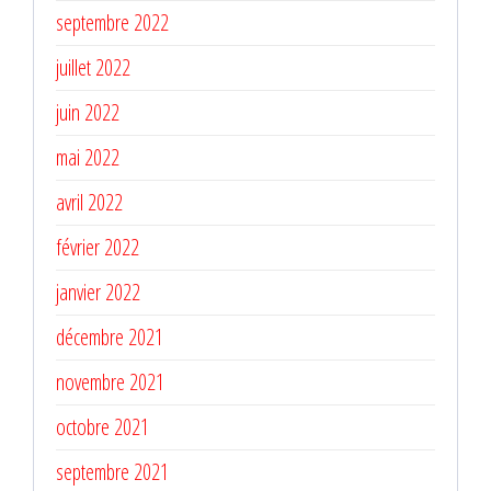
septembre 2022
juillet 2022
juin 2022
mai 2022
avril 2022
février 2022
janvier 2022
décembre 2021
novembre 2021
octobre 2021
septembre 2021