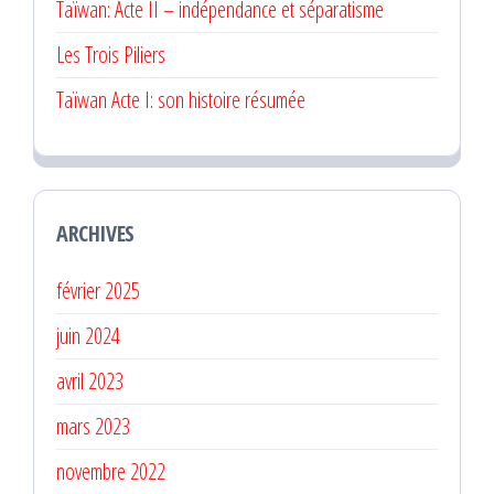
Taïwan: Acte II – indépendance et séparatisme
Les Trois Piliers
Taïwan Acte I: son histoire résumée
ARCHIVES
février 2025
juin 2024
avril 2023
mars 2023
novembre 2022