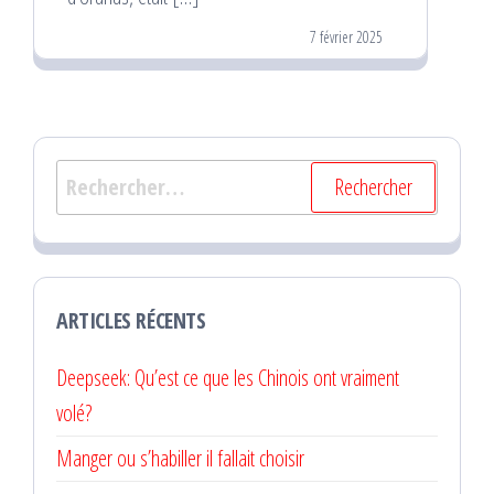
7 février 2025
Rechercher :
ARTICLES RÉCENTS
Deepseek: Qu’est ce que les Chinois ont vraiment
volé?
Manger ou s’habiller il fallait choisir