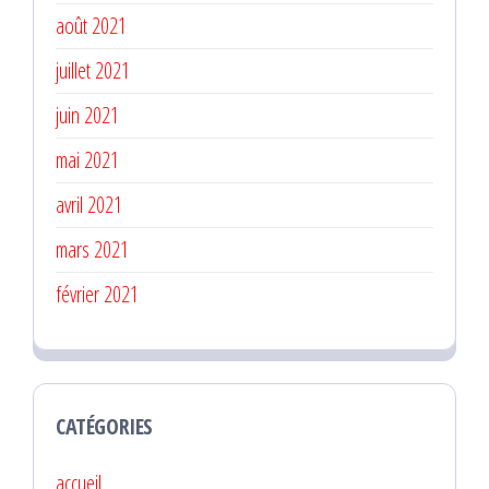
août 2021
juillet 2021
juin 2021
mai 2021
avril 2021
mars 2021
février 2021
CATÉGORIES
accueil