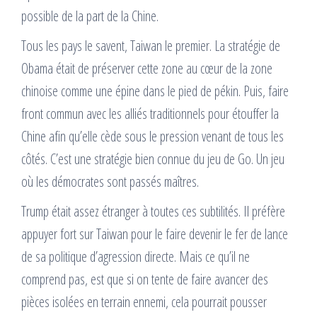
possible de la part de la Chine.
Tous les pays le savent, Taiwan le premier. La stratégie de
Obama était de préserver cette zone au cœur de la zone
chinoise comme une épine dans le pied de pékin. Puis, faire
front commun avec les alliés traditionnels pour étouffer la
Chine afin qu’elle cède sous le pression venant de tous les
côtés. C’est une stratégie bien connue du jeu de Go. Un jeu
où les démocrates sont passés maîtres.
Trump était assez étranger à toutes ces subtilités. Il préfère
appuyer fort sur Taiwan pour le faire devenir le fer de lance
de sa politique d’agression directe. Mais ce qu’il ne
comprend pas, est que si on tente de faire avancer des
pièces isolées en terrain ennemi, cela pourrait pousser