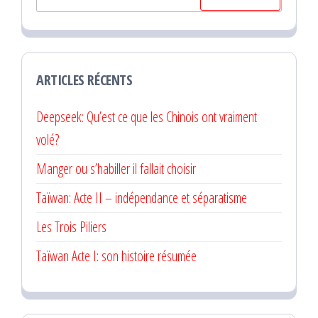
ARTICLES RÉCENTS
Deepseek: Qu’est ce que les Chinois ont vraiment
volé?
Manger ou s’habiller il fallait choisir
Taïwan: Acte II – indépendance et séparatisme
Les Trois Piliers
Taïwan Acte I: son histoire résumée