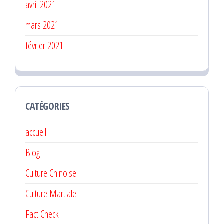
avril 2021
mars 2021
février 2021
CATÉGORIES
accueil
Blog
Culture Chinoise
Culture Martiale
Fact Check