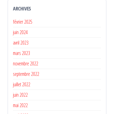
ARCHIVES
février 2025
juin 2024
avril 2023
mars 2023
novembre 2022
septembre 2022
juillet 2022
juin 2022
mai 2022