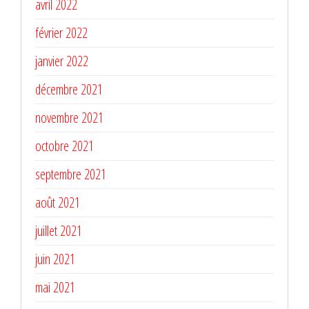
avril 2022
février 2022
janvier 2022
décembre 2021
novembre 2021
octobre 2021
septembre 2021
août 2021
juillet 2021
juin 2021
mai 2021