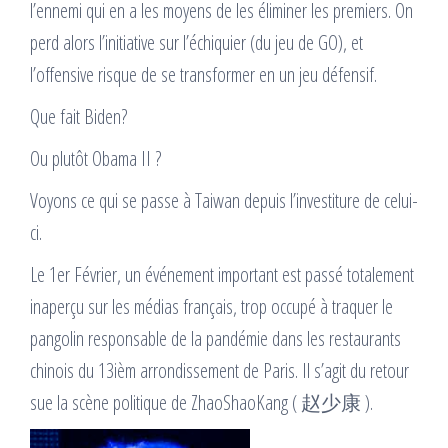
l’ennemi qui en a les moyens de les éliminer les premiers. On
perd alors l’initiative sur l’échiquier (du jeu de GO), et
l’offensive risque de se transformer en un jeu défensif.
Que fait Biden?
Ou plutôt Obama II ?
Voyons ce qui se passe à Taiwan depuis l’investiture de celui-
ci.
Le 1er Février, un événement important est passé totalement
inaperçu sur les médias français, trop occupé à traquer le
pangolin responsable de la pandémie dans les restaurants
chinois du 13ièm arrondissement de Paris. Il s’agit du retour
sue la scène politique de ZhaoShaoKang ( 赵少康 ).