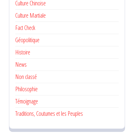
Culture Chinoise
Culture Martiale
Fact Check
Géopolitique
Histoire
News
Non classé
Philosophie
Témoignage
Traditions, Coutumes et les Peuples