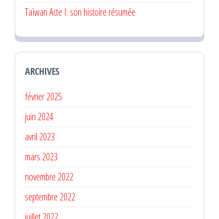
Taïwan Acte I: son histoire résumée
ARCHIVES
février 2025
juin 2024
avril 2023
mars 2023
novembre 2022
septembre 2022
juillet 2022