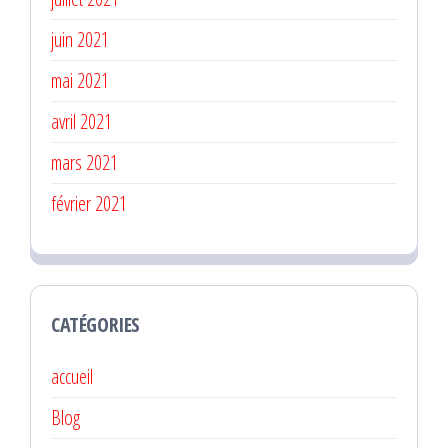
juin 2021
mai 2021
avril 2021
mars 2021
février 2021
CATÉGORIES
accueil
Blog