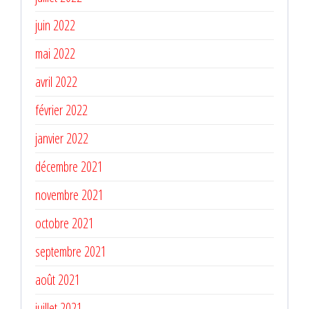
juin 2022
mai 2022
avril 2022
février 2022
janvier 2022
décembre 2021
novembre 2021
octobre 2021
septembre 2021
août 2021
juillet 2021