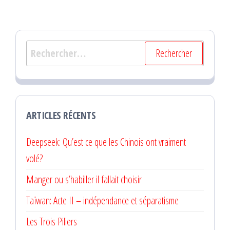
Rechercher :
ARTICLES RÉCENTS
Deepseek: Qu’est ce que les Chinois ont vraiment
volé?
Manger ou s’habiller il fallait choisir
Taïwan: Acte II – indépendance et séparatisme
Les Trois Piliers