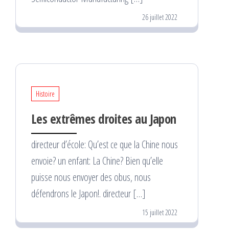
26 juillet 2022
Histoire
Les extrêmes droites au Japon
directeur d’école: Qu’est ce que la Chine nous
envoie? un enfant: La Chine? Bien qu’elle
puisse nous envoyer des obus, nous
défendrons le Japon!. directeur […]
15 juillet 2022