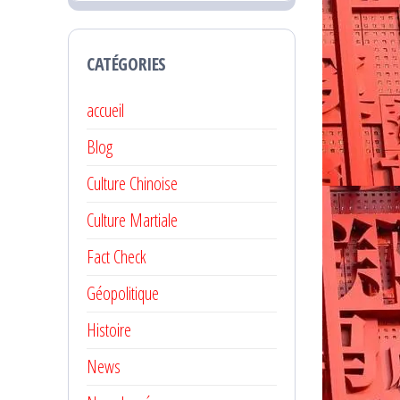
CATÉGORIES
accueil
Blog
Culture Chinoise
Culture Martiale
Fact Check
Géopolitique
Histoire
News