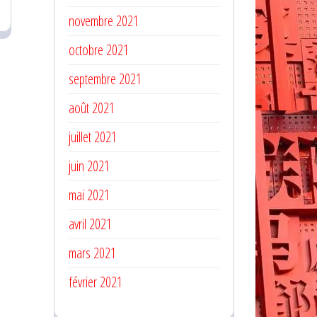
novembre 2021
octobre 2021
septembre 2021
août 2021
juillet 2021
juin 2021
mai 2021
avril 2021
mars 2021
février 2021