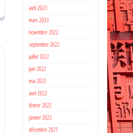
avril 2023
mars 2023
novembre 2022
septembre 2022
juillet 2022
juin 2022
mai 2022
avril 2022
février 2022
janvier 2022
décembre 2021