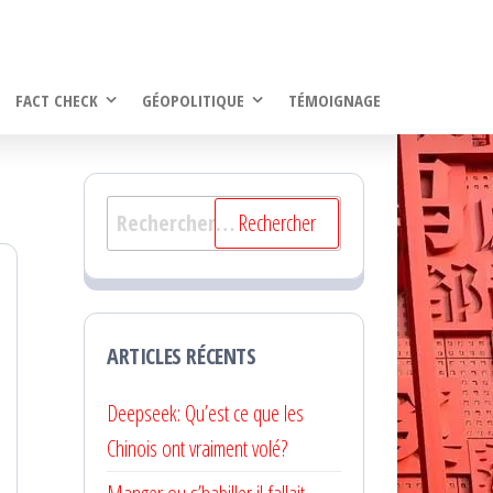
FACT CHECK
GÉOPOLITIQUE
TÉMOIGNAGE
Rechercher :
ARTICLES RÉCENTS
Deepseek: Qu’est ce que les
Chinois ont vraiment volé?