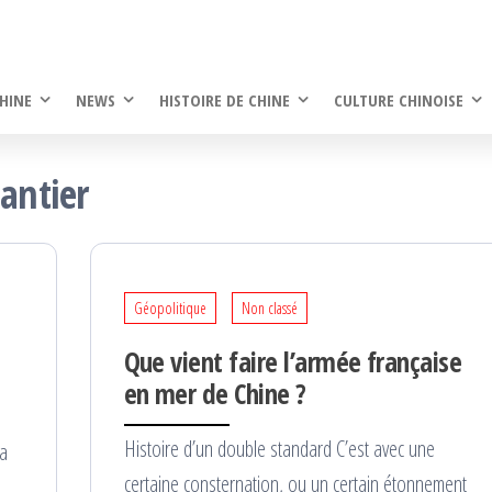
HINE
NEWS
HISTOIRE DE CHINE
CULTURE CHINOISE
Gantier
Géopolitique
Non classé
Que vient faire l’armée française
en mer de Chine ?
Histoire d’un double standard C’est avec une
 a
certaine consternation, ou un certain étonnement