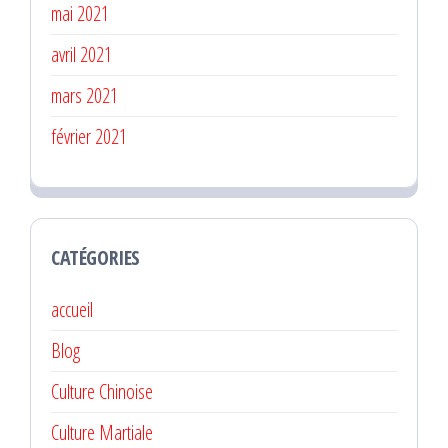
mai 2021
avril 2021
mars 2021
février 2021
CATÉGORIES
accueil
Blog
Culture Chinoise
Culture Martiale