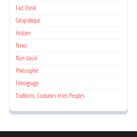
Fact Check
Géopolitique
Histoire
News
Non classé
Philosophie
Témoignage
Traditions, Coutumes et les Peuples