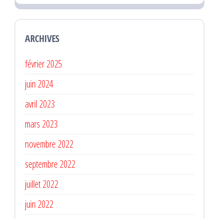
ARCHIVES
février 2025
juin 2024
avril 2023
mars 2023
novembre 2022
septembre 2022
juillet 2022
juin 2022