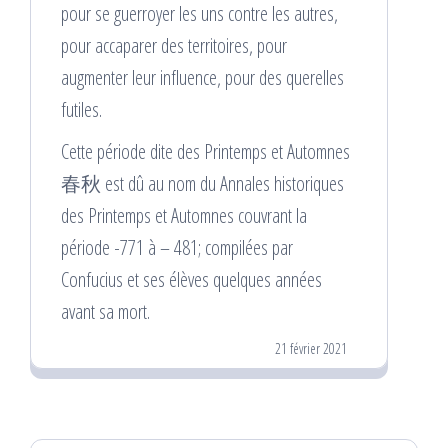
pour se guerroyer les uns contre les autres,
pour accaparer des territoires, pour
augmenter leur influence, pour des querelles
futiles.
Cette période dite des Printemps et Automnes
春秋 est dû au nom du Annales historiques
des Printemps et Automnes couvrant la
période -771 à – 481; compilées par
Confucius et ses élèves quelques années
avant sa mort.
21 février 2021