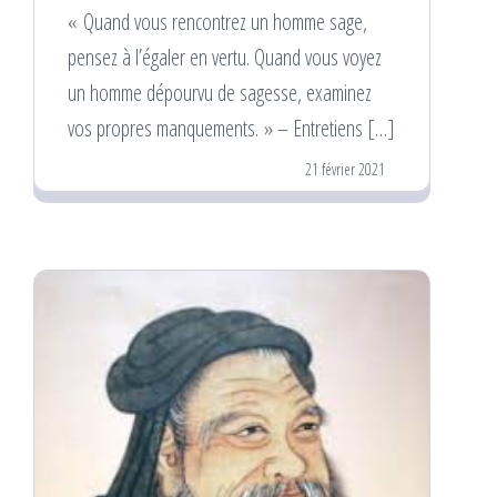
« Quand vous rencontrez un homme sage,
pensez à l’égaler en vertu. Quand vous voyez
un homme dépourvu de sagesse, examinez
vos propres manquements. » – Entretiens […]
21 février 2021