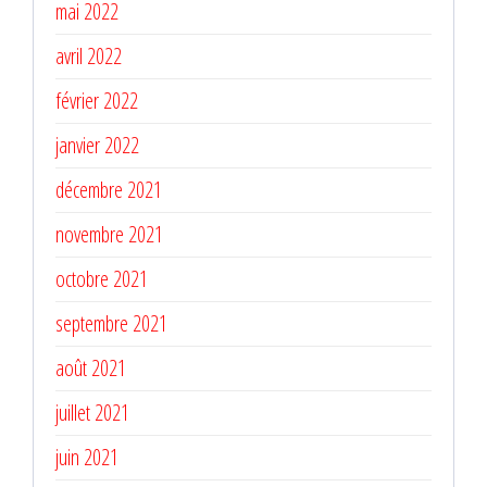
mai 2022
avril 2022
février 2022
janvier 2022
décembre 2021
novembre 2021
octobre 2021
septembre 2021
août 2021
juillet 2021
juin 2021