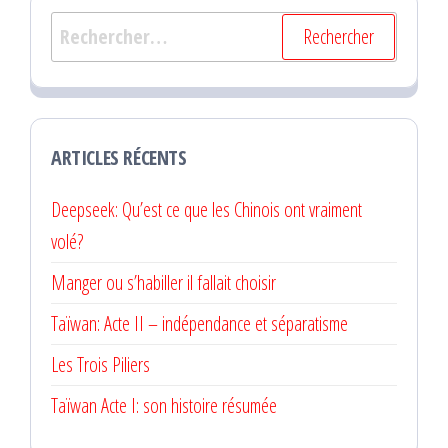
Rechercher :
ARTICLES RÉCENTS
Deepseek: Qu’est ce que les Chinois ont vraiment
volé?
Manger ou s’habiller il fallait choisir
Taïwan: Acte II – indépendance et séparatisme
Les Trois Piliers
Taïwan Acte I: son histoire résumée