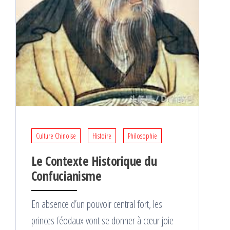
Culture Chinoise
Histoire
Philosophie
Le Contexte Historique du
Confucianisme
En absence d’un pouvoir central fort, les
princes féodaux vont se donner à cœur joie